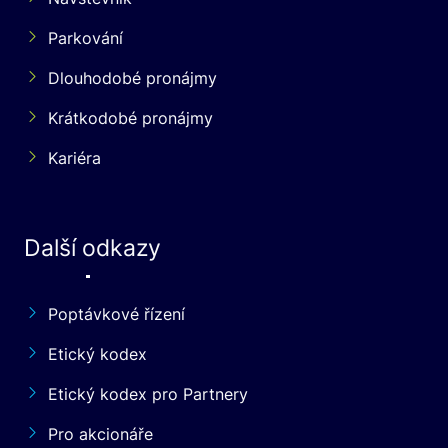
Parkování
Dlouhodobé pronájmy
Krátkodobé pronájmy
Kariéra
Další odkazy
Poptávkové řízení
Etický kodex
Etický kodex pro Partnery
Pro akcionáře