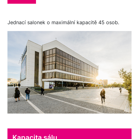
Jednací salonek o maximální kapacitě 45 osob.
Kapacita sálu