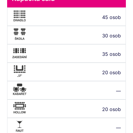
45 osob
30 osob
35 osob
20 osob
—
20 osob
—