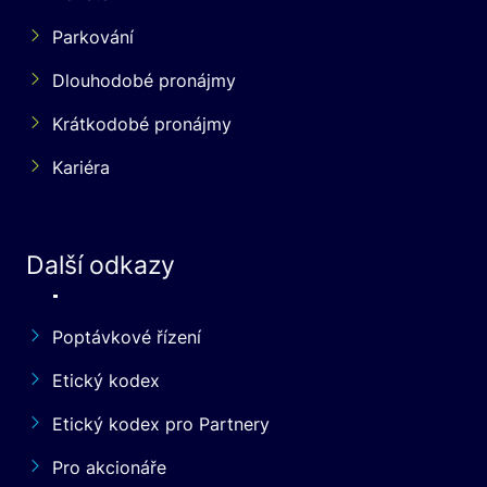
Parkování
Dlouhodobé pronájmy
Krátkodobé pronájmy
Kariéra
Další odkazy
Poptávkové řízení
Etický kodex
Etický kodex pro Partnery
Pro akcionáře