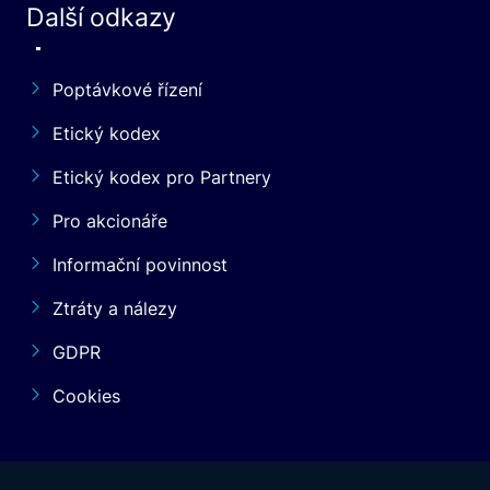
Další odkazy
Poptávkové řízení
Etický kodex
Etický kodex pro Partnery
Pro akcionáře
Informační povinnost
Ztráty a nálezy
GDPR
Cookies