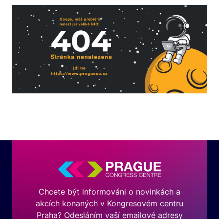
Chcete být informováni o novinkách a
akcích konaných v Kongresovém centru
Praha? Odesláním vaší emailové adresy