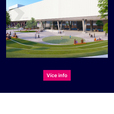
Více info