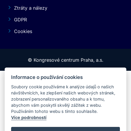
Ztráty a nálezy
GDPR
Cookies
© Kongresové centrum Praha, a.s.
Informace o používání cookies
Soubory cookie používáme k analýze údajů o našich
návštěvnících, ke zlepšení našich webových stránek,
zobrazení personalizovaného obsahu a k tomu,
abychom vám poskytli skvělý zážitek z webu.
Používáním tohoto webu s tímto souhlasíte.
Více podrobností