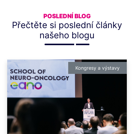
POSLEDNÍ BLOG
Přečtěte si poslední články
našeho blogu
Kongresy a výstavy