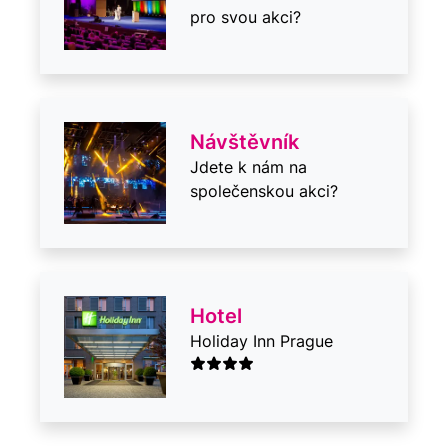
pro svou akci?
Návštěvník
Jdete k nám na
společenskou akci?
Hotel
Holiday Inn Prague