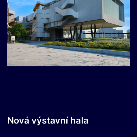
Nová výstavní hala