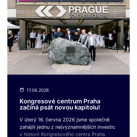
17.06.2026
Kongresové centrum Praha
začíná psát novou kapitolu!
V úterý 16. června 2026 jsme společně
zahájili jednu z nejvýznamnějších investic
v historii Kongresového centra Praha.