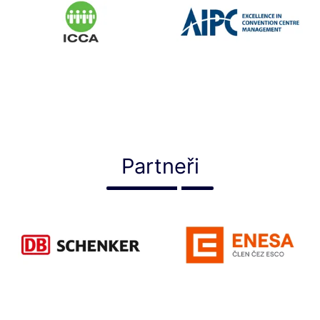
Partneři