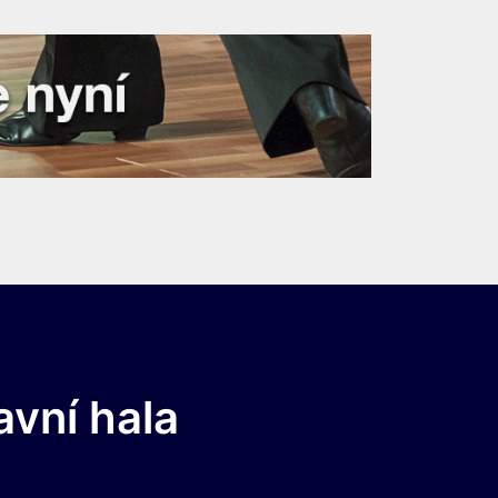
avní hala