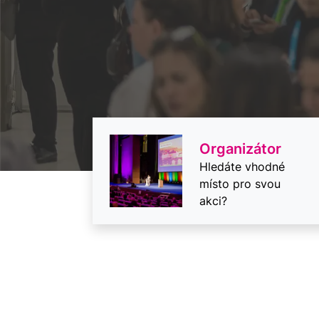
Organizátor
Hledáte vhodné
místo pro svou
akci?