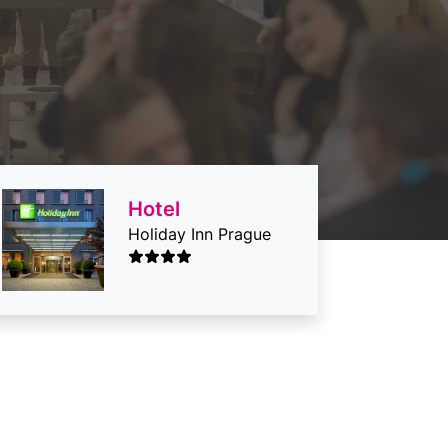
Hotel
Holiday Inn Prague