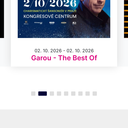
02. 10. 2026 - 02. 10. 2026
Garou - The Best Of