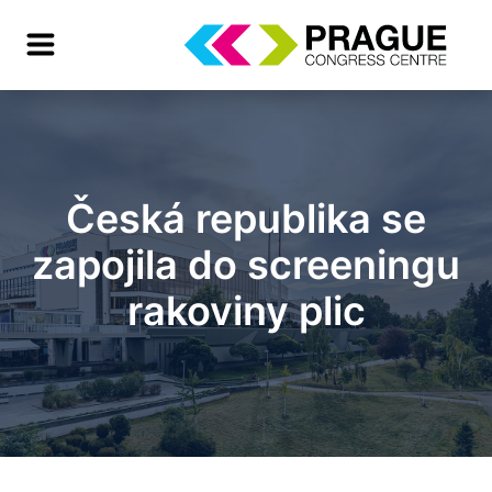
Česká republika se
zapojila do screeningu
rakoviny plic