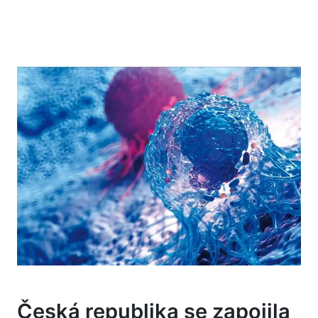
Česká republika se zapojila