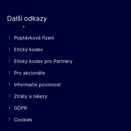
Další odkazy
Poptávkové řízení
Etický kodex
Etický kodex pro Partnery
Pro akcionáře
Informační povinnost
Ztráty a nálezy
GDPR
Cookies