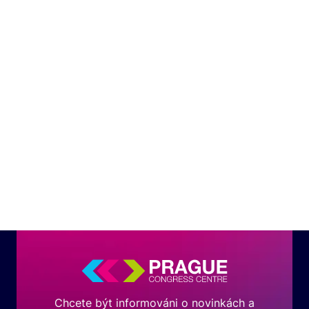
Chcete být informováni o novinkách a