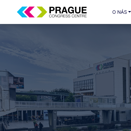
O NÁS