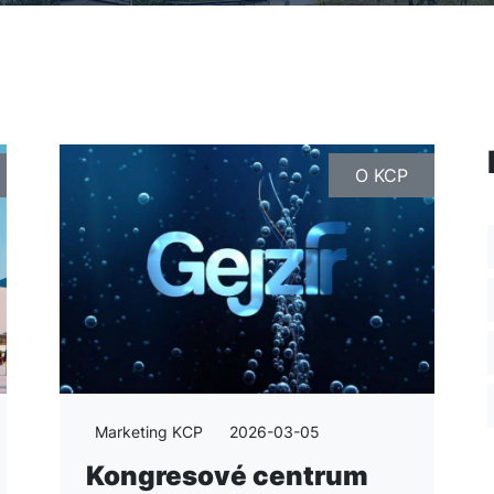
O KCP
Marketing KCP
2026-03-05
Kongresové centrum