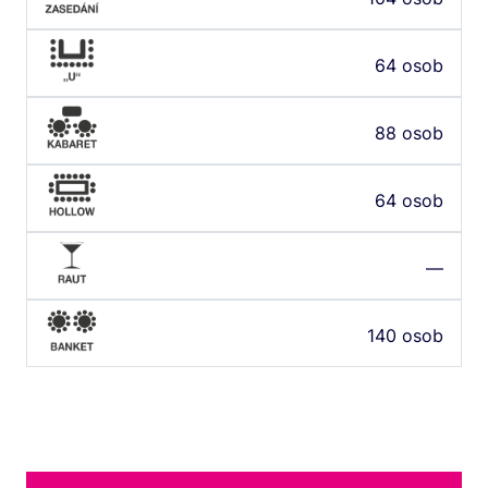
64 osob
88 osob
64 osob
—
140 osob