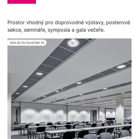
Prostor vhodný pro doprovodné výstavy, posterové
sekce, semináře, symposia a gala večeře.