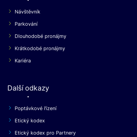
Návštěvník
Parkování
Dlouhodobé pronájmy
Krátkodobé pronájmy
Kariéra
Další odkazy
Poptávkové řízení
Etický kodex
Etický kodex pro Partnery