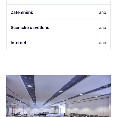
Zatemnění:
ano
Scénické osvětlení:
ano
Internet:
ano