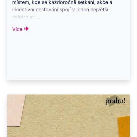
místem, kde se každoročně setkání, akce a
incentivní cestování spojí v jeden největší
veletrh sv ...
Více