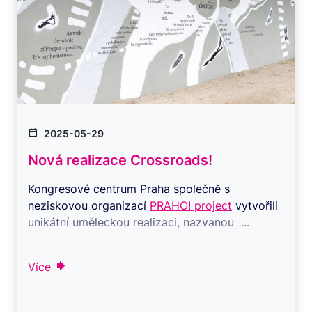
2025-05-29
Nová realizace Crossroads!
Kongresové centrum Praha společně s
neziskovou organizací
PRAHO! project
vytvořili
unikátní uměleckou realizaci, nazvanou ...
Více