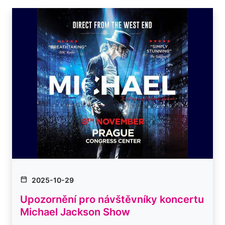
2025-10-29
Upozornění pro návštěvníky koncertu
Michael Jackson Show