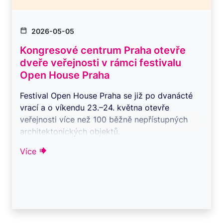
2026-05-05
Kongresové centrum Praha otevře
dveře veřejnosti v rámci festivalu
Open House Praha
Festival Open House Praha se již po dvanácté
vrací a o víkendu 23.–24. května otevře
veřejnosti více než 100 běžně nepřístupných
architektonických objektů.
Kongresové ce ...
Více