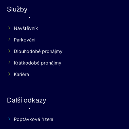
Služby
Návštěvník
Parkování
Dlouhodobé pronájmy
Krátkodobé pronájmy
Kariéra
Další odkazy
Poptávkové řízení