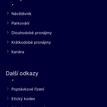
Návštěvník
Parkování
Dlouhodobé pronájmy
Krátkodobé pronájmy
Kariéra
Další odkazy
Poptávkové řízení
Etický kodex