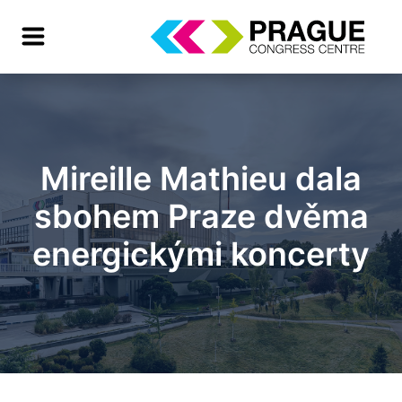
Mireille Mathieu dala
sbohem Praze dvěma
energickými koncerty