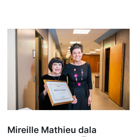
Mireille Mathieu dala