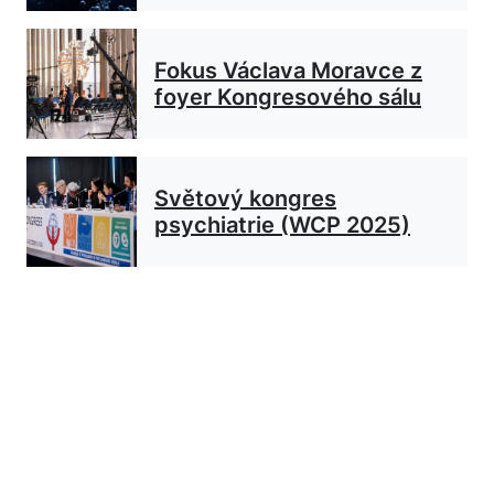
Fokus Václava Moravce z
foyer Kongresového sálu
Světový kongres
psychiatrie (WCP 2025)