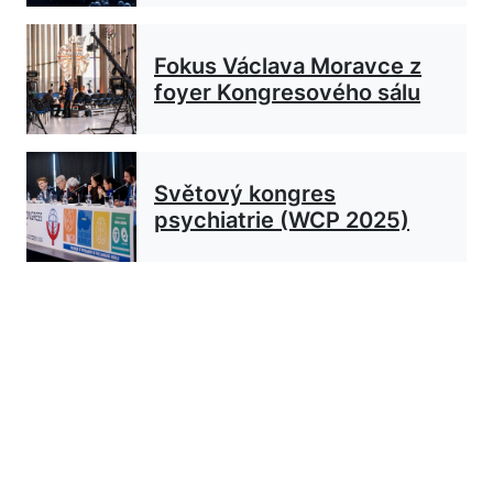
Fokus Václava Moravce z
foyer Kongresového sálu
Světový kongres
psychiatrie (WCP 2025)