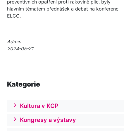
preventivních opatření proti rakovině plic, byly
hlavním tématem přednášek a debat na konferenci
ELCC.
Admin
2024-05-21
Kategorie
Kultura v KCP
Kongresy a výstavy