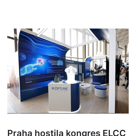
Praha hostila kongres ELCC