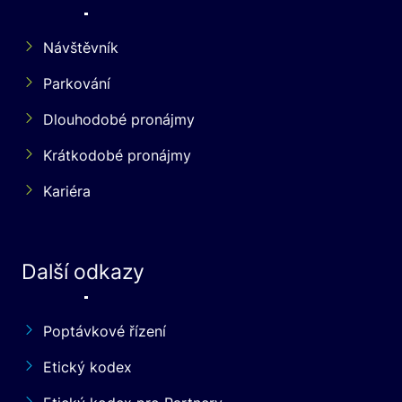
Návštěvník
Parkování
Dlouhodobé pronájmy
Krátkodobé pronájmy
Kariéra
Další odkazy
Poptávkové řízení
Etický kodex