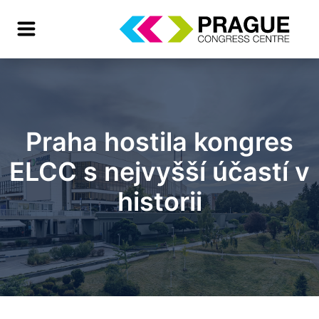
Praha hostila kongres
ELCC s nejvyšší účastí v
historii